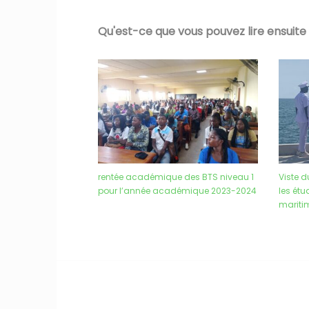
Qu'est-ce que vous pouvez lire ensuite
rentée académique des BTS niveau 1
Viste d
pour l’année académique 2023-2024
les ét
maritim