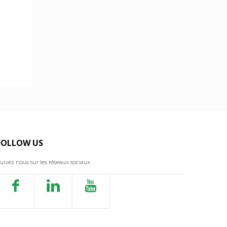
FOLLOW US
uivez nous sur les réseaux sociaux