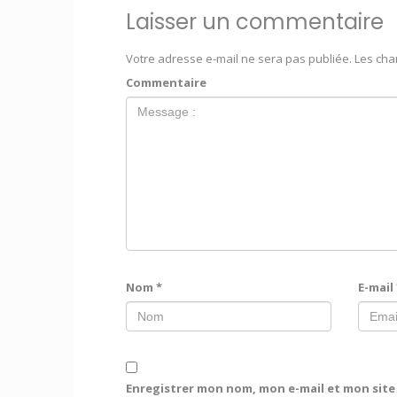
Laisser un commentaire
Votre adresse e-mail ne sera pas publiée.
Les cha
Commentaire
Nom
*
E-mail
Enregistrer mon nom, mon e-mail et mon sit