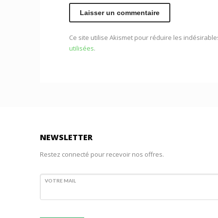
Ce site utilise Akismet pour réduire les indésirable
utilisées
.
NEWSLETTER
Restez connecté pour recevoir nos offres.
VOTRE MAIL