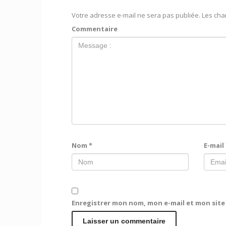
Votre adresse e-mail ne sera pas publiée.
Les cha
Commentaire
Nom
*
E-mail
Enregistrer mon nom, mon e-mail et mon sit