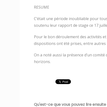
RESUME
C’était une période inoubliable pour tous
soutenu leur rapport de stage ce 17 juille
Pour le bon déroulement des activités et 
dispositions ont été prises, entre autres
On a noté aussi la présence d’un comité d
horizons.
Qu'est-ce que vous pouvez lire ensuite