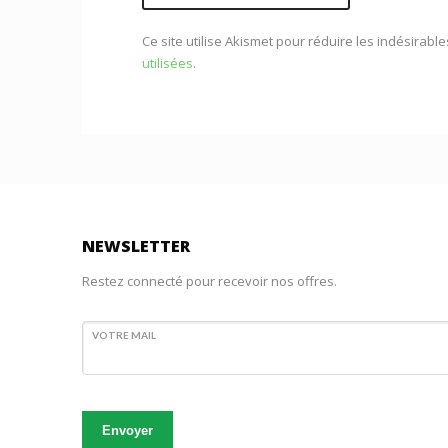
Ce site utilise Akismet pour réduire les indésirable
utilisées
.
NEWSLETTER
Restez connecté pour recevoir nos offres.
VOTRE MAIL
Envoyer