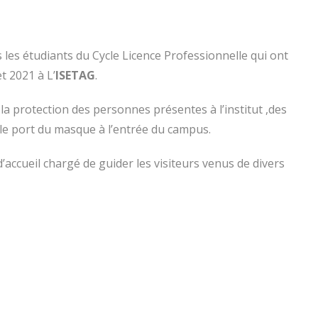
 les étudiants du Cycle Licence Professionnelle qui ont
t 2021 à L’
ISETAG
.
la protection des personnes présentes à l’institut ,des
 le port du masque à l’entrée du campus.
’accueil chargé de guider les visiteurs venus de divers