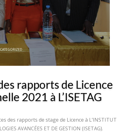
CATEGORIZED
es rapports de Licence
elle 2021 à L’ISETAG
nces des rapports de stage de Licence à L’INSTITUT
GIES AVANCÉES ET DE GESTION (ISETAG).