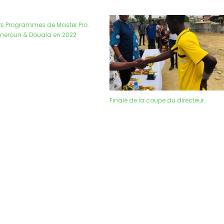
urs Programmes de Master Pro.
eroun & Douala en 2022
Finale de la coupe du directeur.