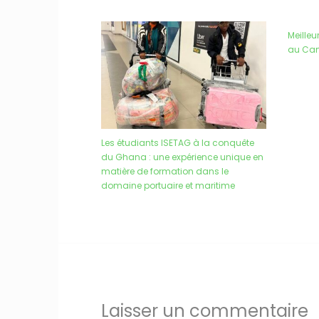
Meille
au Cam
Les étudiants ISETAG à la conquête
du Ghana : une expérience unique en
matière de formation dans le
domaine portuaire et maritime
Laisser un commentaire