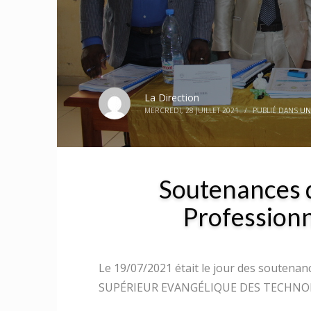
La Direction
MERCREDI, 28 JUILLET 2021
/
PUBLIÉ DANS
UN
Soutenances d
Professionn
Le 19/07/2021 était le jour des soutena
SUPÉRIEUR EVANGÉLIQUE DES TECHNOLO