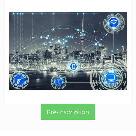
Pré-inscription