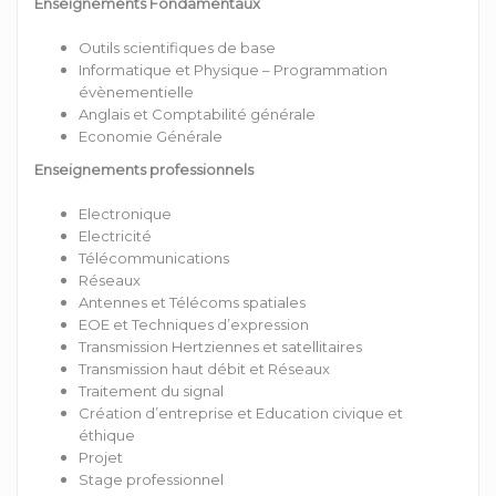
Enseignements Fondamentaux
Outils scientifiques de base
Informatique et Physique – Programmation
évènementielle
Anglais et Comptabilité générale
Economie Générale
Enseignements professionnels
Electronique
Electricité
Télécommunications
Réseaux
Antennes et Télécoms spatiales
EOE et Techniques d’expression
Transmission Hertziennes et satellitaires
Transmission haut débit et Réseaux
Traitement du signal
Création d’entreprise et Education civique et
éthique
Projet
Stage professionnel