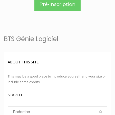
Pré-inscription
BTS Génie Logiciel
ABOUT THIS SITE
This may be a good place to introduce yourself and your site or
include some credits.
SEARCH