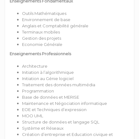
Enseignements Fondamentaux
Outils Mathématiques
Environnement de base
Anglais et Comptabilité générale
Terminaux mobiles
Gestion des projets
Economie Générale
Enseignements Professionnels
Architecture
Initiation à l’algorithmique
Initiation au Génie logiciel
Traitement des données multimédia
Programmation
Base de données et MERISE
Maintenance et Négociation informatique
EOE et Techniques d’expression
MOO UML
Structure de données et langage SQL
Système et Réseaux
Création d’entreprise et Education civique et