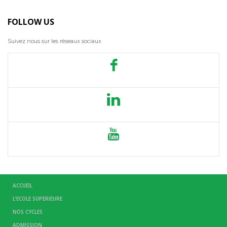
FOLLOW US
Suivez nous sur les réseaux sociaux
ACCUEIL
L’ECOLE SUPERIEURE
NOS CYCLES
ADMISSION