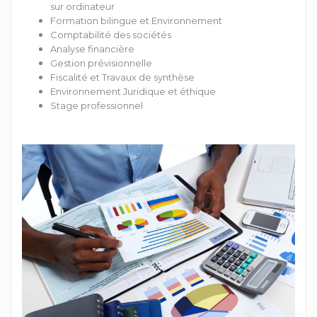
sur ordinateur
Formation bilingue et Environnement
Comptabilité des sociétés
Analyse financière
Gestion prévisionnelle
Fiscalité et Travaux de synthèse
Environnement Juridique et éthique
Stage professionnel