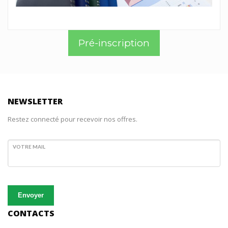
Pré-inscription
NEWSLETTER
Restez connecté pour recevoir nos offres.
VOTRE MAIL
Envoyer
CONTACTS