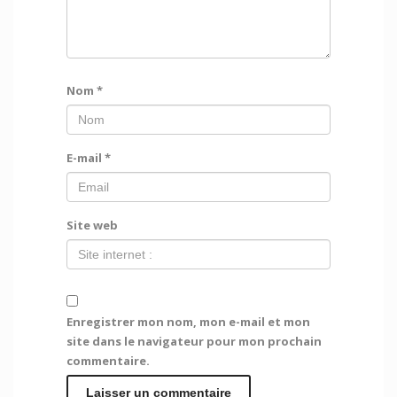
Nom
*
E-mail
*
Site web
Enregistrer mon nom, mon e-mail et mon
site dans le navigateur pour mon prochain
commentaire.