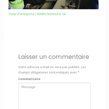
Visite d’entreprise | SEMEN Distributor SA
Laisser un commentaire
Votre adresse e-mail ne sera pas publiée.
Les
champs obligatoires sont indiqués avec
*
Commentaire