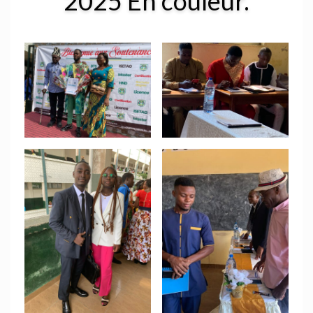
2025 En couleur.