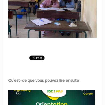
Qu'est-ce que vous pouvez lire ensuite