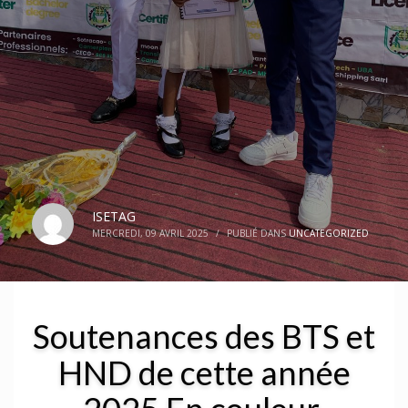
ISETAG
MERCREDI, 09 AVRIL 2025
/
PUBLIÉ DANS
UNCATEGORIZED
Soutenances des BTS et
HND de cette année