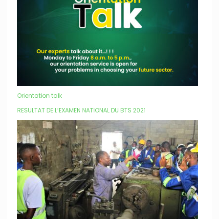
Orientation talk
RESULTAT DE L’EXAMEN NATIONAL DU BTS 2021