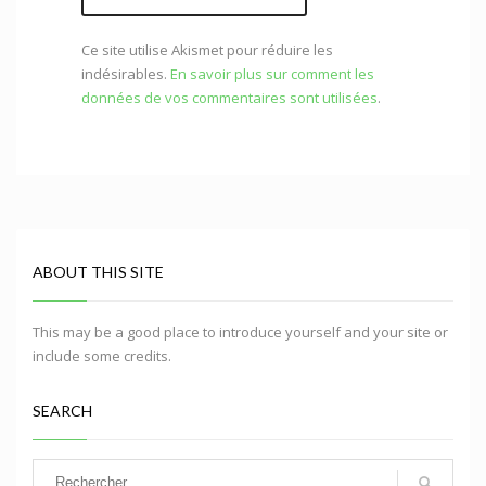
Ce site utilise Akismet pour réduire les
indésirables.
En savoir plus sur comment les
données de vos commentaires sont utilisées
.
ABOUT THIS SITE
This may be a good place to introduce yourself and your site or
include some credits.
SEARCH