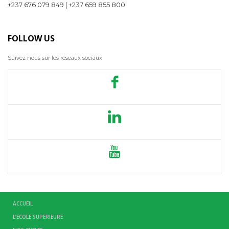
+237 676 079 849 | +237 659 855 800
FOLLOW US
Suivez nous sur les réseaux sociaux
ACCUEIL
L’ECOLE SUPERIEURE