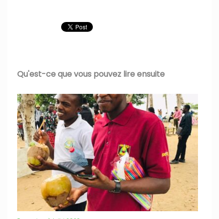
Qu'est-ce que vous pouvez lire ensuite