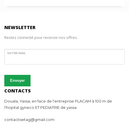
NEWSLETTER
Restez connecté pour recevoir nos offres.
VOTRE MAIL
Envoyer
CONTACTS
Douala, Yassa, en face de l'entreprise PLACAM à 100 m de
l'hopital gyneco ET PEDIATRIE de yassa
contactisetag@gmail.com