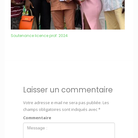
Soutenance licence prof. 2024
Laisser un commentaire
Votre adresse e-mail ne sera pas publiée.
Les
champs obligatoires sont indiqués avec
*
Commentaire