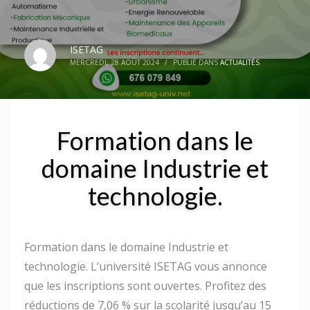
ISETAG
MERCREDI, 28 AOÛT 2024
/
PUBLIÉ DANS
ACTUALITÉS
Formation dans le
domaine Industrie et
technologie.
Formation dans le domaine Industrie et
technologie. L’université ISETAG vous annonce
que les inscriptions sont ouvertes. Profitez des
réductions de 7,06 % sur la scolarité jusqu’au 15