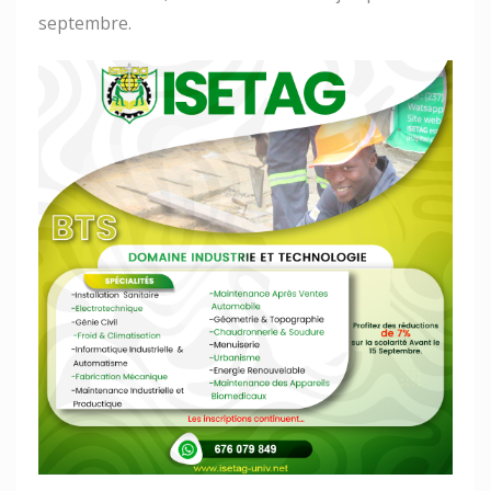
septembre.