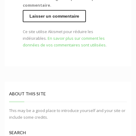
commentaire.
Ce site utilise Akismet pour réduire les
indésirables.
En savoir plus sur comment les
données de vos commentaires sont utilisées
.
ABOUT THIS SITE
This may be a good place to introduce yourself and your site or
include some credits.
SEARCH