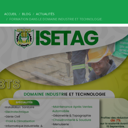
ACCUEIL
BLOG
ACTUALITÉS
FORMATION DANS LE DOMAINE INDUSTRIE ET TECHNOLOGIE.
BLOG