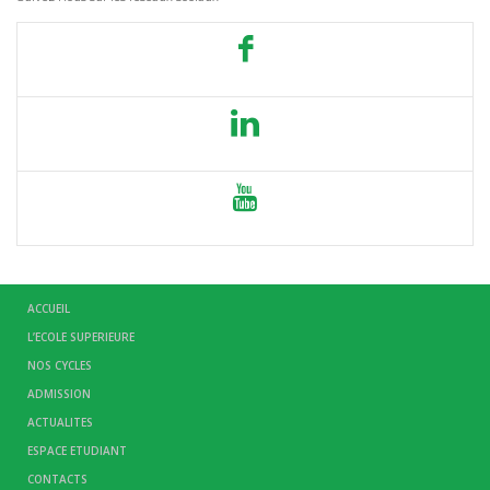
ACCUEIL
L’ECOLE SUPERIEURE
NOS CYCLES
ADMISSION
ACTUALITES
ESPACE ETUDIANT
CONTACTS