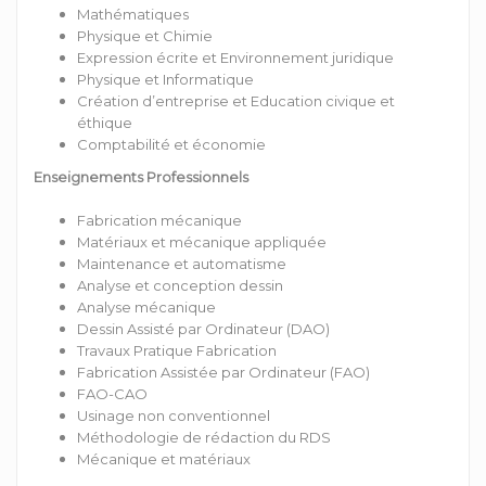
Mathématiques
Physique et Chimie
Expression écrite et Environnement juridique
Physique et Informatique
Création d’entreprise et Education civique et
éthique
Comptabilité et économie
Enseignements Professionnels
Fabrication mécanique
Matériaux et mécanique appliquée
Maintenance et automatisme
Analyse et conception dessin
Analyse mécanique
Dessin Assisté par Ordinateur (DAO)
Travaux Pratique Fabrication
Fabrication Assistée par Ordinateur (FAO)
FAO-CAO
Usinage non conventionnel
Méthodologie de rédaction du RDS
Mécanique et matériaux