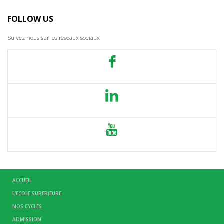
FOLLOW US
Suivez nous sur les réseaux sociaux
ACCUEIL
L’ECOLE SUPERIEURE
NOS CYCLES
ADMISSION