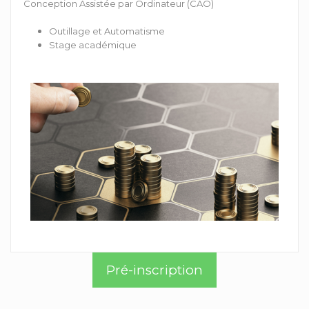
Conception Assistée par Ordinateur (CAO)
Outillage et Automatisme
Stage académique
Pré-inscription